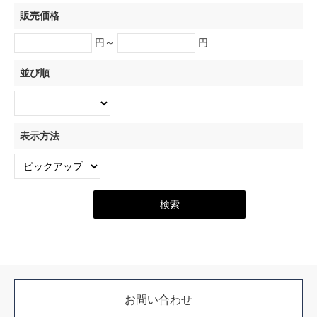
販売価格
円～
円
並び順
表示方法
お問い合わせ