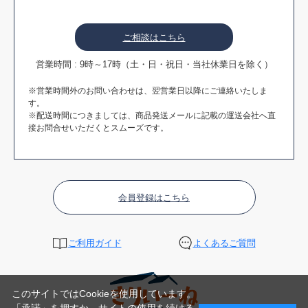
ご相談はこちら
営業時間 : 9時～17時（土・日・祝日・当社休業日を除く）
※営業時間外のお問い合わせは、翌営業日以降にご連絡いたしま
す。
※配送時間につきましては、商品発送メールに記載の運送会社へ直
接お問合せいただくとスムーズです。
会員登録はこちら
ご利用ガイド
よくあるご質問
このサイトではCookieを使用しています。