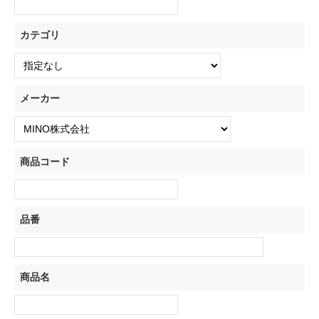
カテゴリ
メーカー
商品コード
品番
商品名