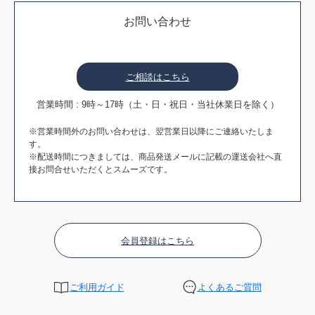
お問い合わせ
ご相談はこちら
営業時間 : 9時～17時（土・日・祝日・当社休業日を除く）
※営業時間外のお問い合わせは、翌営業日以降にご連絡いたしま
す。
※配送時間につきましては、商品発送メールに記載の運送会社へ直
接お問合せいただくとスムーズです。
会員登録はこちら
ご利用ガイド
よくあるご質問