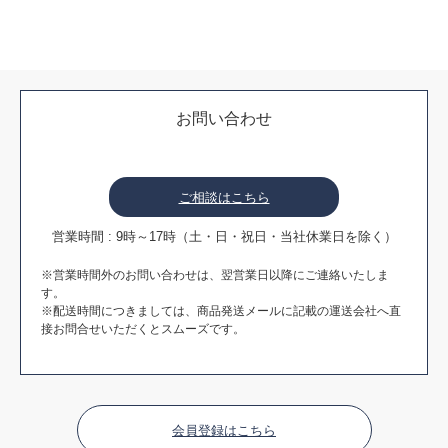
お問い合わせ
ご相談はこちら
営業時間 : 9時～17時（土・日・祝日・当社休業日を除く）
※営業時間外のお問い合わせは、翌営業日以降にご連絡いたしま
す。
※配送時間につきましては、商品発送メールに記載の運送会社へ直
接お問合せいただくとスムーズです。
会員登録はこちら