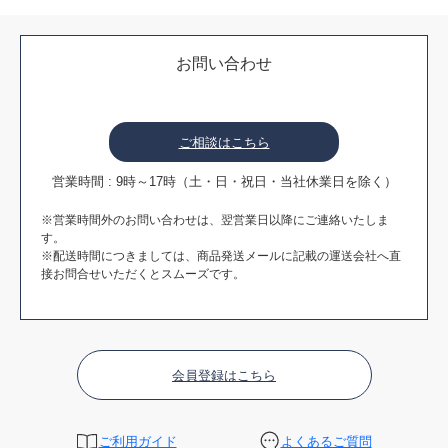
お問い合わせ
ご相談はこちら
営業時間 : 9時～17時（土・日・祝日・当社休業日を除く）
※営業時間外のお問い合わせは、翌営業日以降にご連絡いたしま
す。
※配送時間につきましては、商品発送メールに記載の運送会社へ直
接お問合せいただくとスムーズです。
会員登録はこちら
ご利用ガイド
よくあるご質問