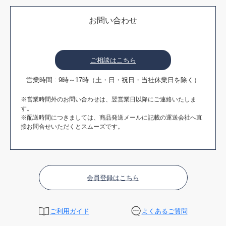
お問い合わせ
ご相談はこちら
営業時間 : 9時～17時（土・日・祝日・当社休業日を除く）
※営業時間外のお問い合わせは、翌営業日以降にご連絡いたしま
す。
※配送時間につきましては、商品発送メールに記載の運送会社へ直
接お問合せいただくとスムーズです。
会員登録はこちら
ご利用ガイド
よくあるご質問