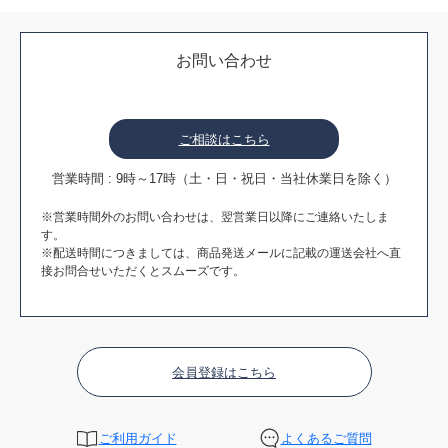
お問い合わせ
ご相談はこちら
営業時間 : 9時～17時（土・日・祝日・当社休業日を除く）
※営業時間外のお問い合わせは、翌営業日以降にご連絡いたしま
す。
※配送時間につきましては、商品発送メールに記載の運送会社へ直
接お問合せいただくとスムーズです。
会員登録はこちら
ご利用ガイド
よくあるご質問