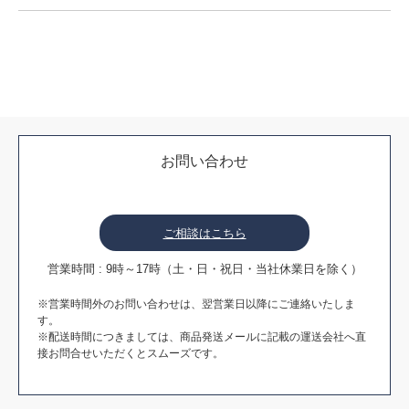
お問い合わせ
ご相談はこちら
営業時間 : 9時～17時（土・日・祝日・当社休業日を除く）
※営業時間外のお問い合わせは、翌営業日以降にご連絡いたしま
す。
※配送時間につきましては、商品発送メールに記載の運送会社へ直
接お問合せいただくとスムーズです。