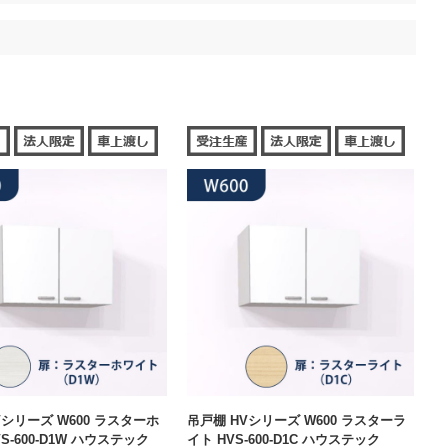
Vシリーズ W600 ラスターホ
吊戸棚 HVシリーズ W600 ラスターラ
S-600-D1W ハウステック
イト HVS-600-D1C ハウステック