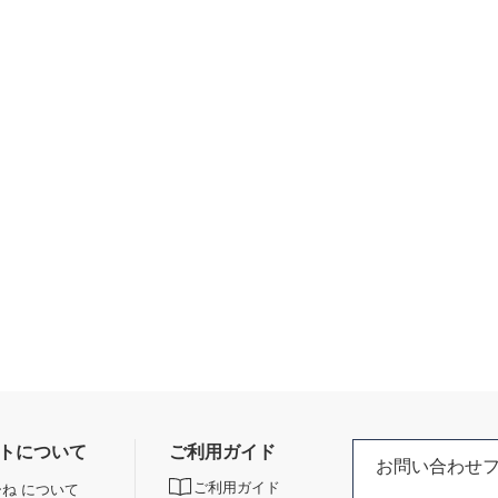
トについて
ご利用ガイド
お問い合わせ
ご利用ガイド
ね について