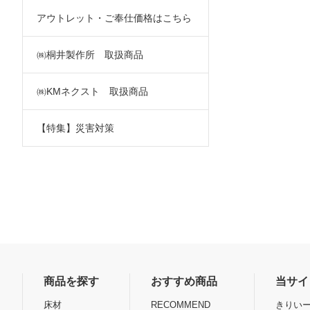
アウトレット・ご奉仕価格はこちら
㈱桐井製作所 取扱商品
㈱KMネクスト 取扱商品
【特集】災害対策
商品を探す
おすすめ商品
当サイ
床材
RECOMMEND
きりいー