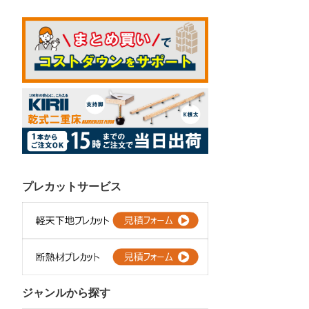
プレカットサービス
ジャンルから探す