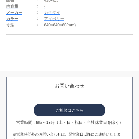
品番
426-425
内容量
-
メーカー
カクダイ
カラー
アイボリー
寸法
640×640×60(mm)
お問い合わせ
ご相談はこちら
営業時間 : 9時～17時（土・日・祝日・当社休業日を除く）
※営業時間外のお問い合わせは、翌営業日以降にご連絡いたしま