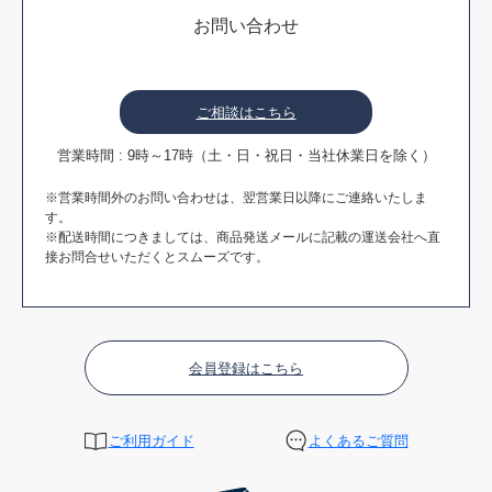
お問い合わせ
ご相談はこちら
営業時間 : 9時～17時（土・日・祝日・当社休業日を除く）
※営業時間外のお問い合わせは、翌営業日以降にご連絡いたしま
す。
※配送時間につきましては、商品発送メールに記載の運送会社へ直
接お問合せいただくとスムーズです。
会員登録はこちら
ご利用ガイド
よくあるご質問