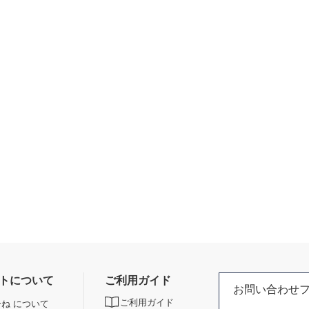
トについて
ご利用ガイド
お問い合わせ
ご利用ガイド
ね について