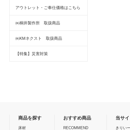
アウトレット・ご奉仕価格はこちら
㈱桐井製作所 取扱商品
㈱KMネクスト 取扱商品
【特集】災害対策
商品を探す
おすすめ商品
当サイ
床材
RECOMMEND
きりいー