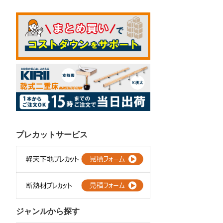
プレカットサービス
ジャンルから探す