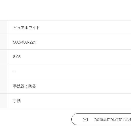
ピュアホワイト
500x400x224
8.08
-
手洗器：陶器
手洗