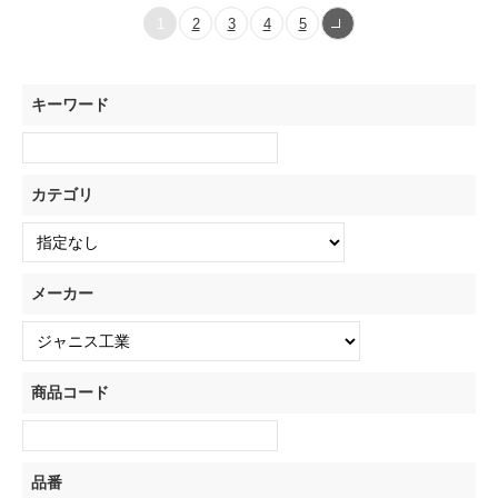
1
2
3
4
5
キーワード
カテゴリ
メーカー
商品コード
品番