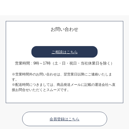
お問い合わせ
ご相談はこちら
営業時間 : 9時～17時（土・日・祝日・当社休業日を除く）
※営業時間外のお問い合わせは、翌営業日以降にご連絡いたしま
す。
※配送時間につきましては、商品発送メールに記載の運送会社へ直
接お問合せいただくとスムーズです。
会員登録はこちら