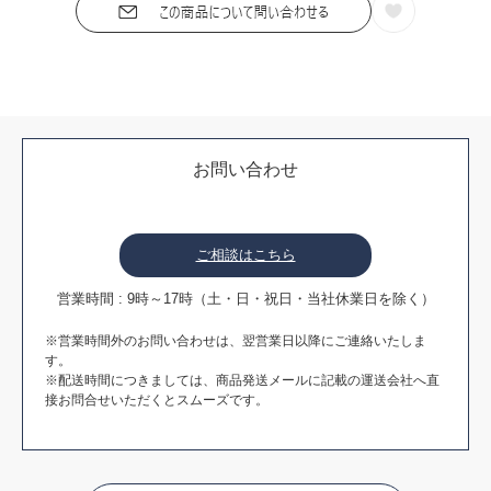
お問い合わせ
ご相談はこちら
営業時間 : 9時～17時（土・日・祝日・当社休業日を除く）
※営業時間外のお問い合わせは、翌営業日以降にご連絡いたしま
す。
※配送時間につきましては、商品発送メールに記載の運送会社へ直
接お問合せいただくとスムーズです。