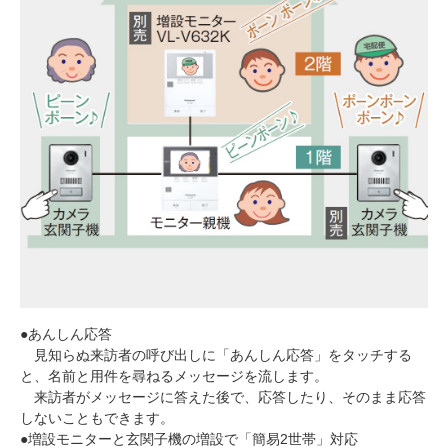
●あんしん応答
見知らぬ来訪者の呼び出しに「あんしん応答」をタッチする
と、名前と用件を尋ねるメッセージを流します。
来訪者がメッセージに答えた後で、応答したり、そのまま応答
しないこともできます。
●増設モニターと玄関子機の増設で「簡易2世帯」対応