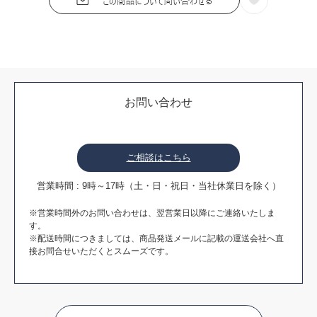
お問い合わせ
ご相談はこちら
営業時間 : 9時～17時（土・日・祝日・当社休業日を除く）
※営業時間外のお問い合わせは、翌営業日以降にご連絡いたしま
す。
※配送時間につきましては、商品発送メールに記載の運送会社へ直
接お問合せいただくとスムーズです。