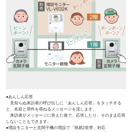
●あんしん応答
見知らぬ来訪者の呼び出しに「あんしん応答」をタッチする
と、名前と用件を尋ねるメッセージを流します。
来訪者がメッセージに答えた後で、応答したり、そのまま応答
しないこともできます。
●増設モニターと玄関子機の増設で「簡易2世帯」対応