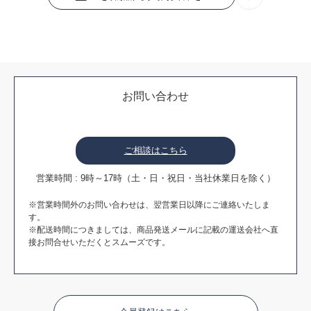
お問い合わせ
ご相談はこちら
営業時間 : 9時～17時（土・日・祝日・当社休業日を除く）
※営業時間外のお問い合わせは、翌営業日以降にご連絡いたしま
す。
※配送時間につきましては、商品発送メールに記載の運送会社へ直
接お問合せいただくとスムーズです。