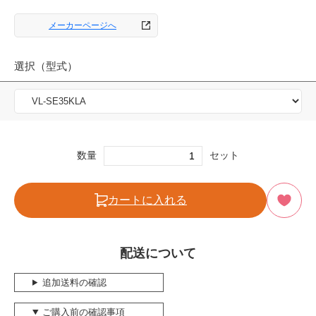
メーカーページへ
選択（型式）
数量
セット
カートに入れる
配送について
追加送料の確認
ご購入前の確認事項