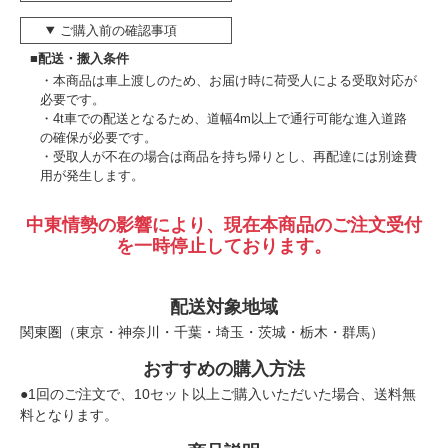
ご購入前の確認事項
■配送・搬入条件
本商品は車上渡しのため、お届け時に荷受人による受取対応が
必要です。
4t車での配送となるため、道幅4m以上で通行可能な進入道路
の確保が必要です。
受取人が不在の場合は商品を持ち帰りとし、再配達には別途費
用が発生します。
中東情勢の影響により、現在本商品のご注文受付
を一時停止しております。
配送対象地域
関東圏（東京・神奈川・千葉・埼玉・茨城・栃木・群馬）
おすすめの購入方法
●1回のご注文で、10セット以上ご購入いただいた場合、送料無
料となります。