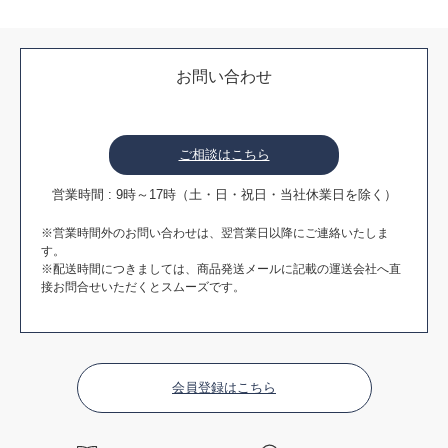
お問い合わせ
ご相談はこちら
営業時間 : 9時～17時（土・日・祝日・当社休業日を除く）
※営業時間外のお問い合わせは、翌営業日以降にご連絡いたしま
す。
※配送時間につきましては、商品発送メールに記載の運送会社へ直
接お問合せいただくとスムーズです。
会員登録はこちら