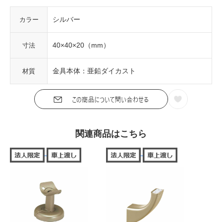
シルバー
カラー
40×40×20（mm）
寸法
金具本体：亜鉛ダイカスト
材質
関連商品はこちら