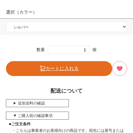
選択（カラー）
数量
個
カートに入れる
配送について
追加送料の確認
ご購入前の確認事項
■ご注文条件
こちらは事業者のお客様向けの商品です。宛先には屋号または