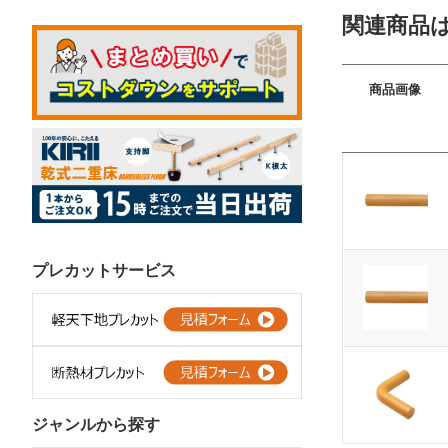
関連商品
商品画像
プレカットサービス
ジャンルから探す