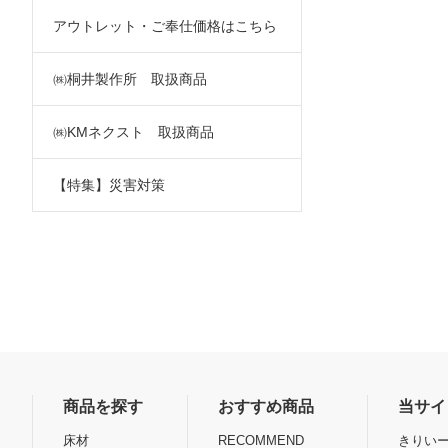
アウトレット・ご奉仕価格はこちら
㈱桐井製作所 取扱商品
㈱KMネクスト 取扱商品
【特集】災害対策
商品を探す
おすすめ商品
当サイ
床材
RECOMMEND
きりいー