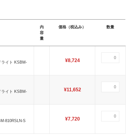
内
価格（税込み）
数量
容
量
¥
8,724
ライト KSBM-
¥
11,652
ライト KSBM-
¥
7,720
810RSLN-S