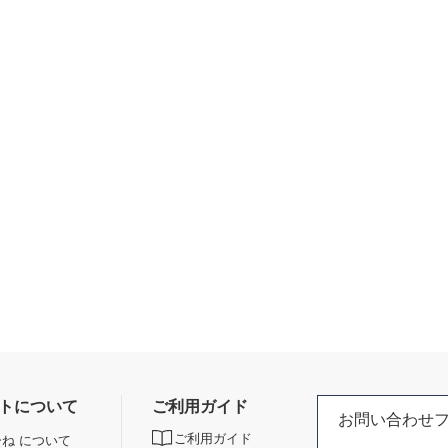
トについて
ご利用ガイド
お問い合わせ
ご利用ガイド
ね について