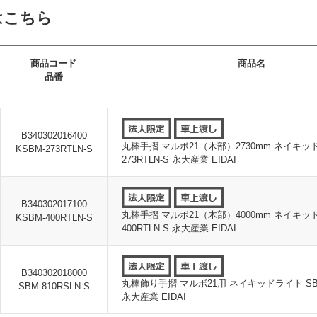
はこちら
商品コード
商品名
品番
B340302016400
丸棒手摺 マルボ21（木部）2730mm ネイキッド
KSBM-273RTLN-S
273RTLN-S 永大産業 EIDAI
B340302017100
丸棒手摺 マルボ21（木部）4000mm ネイキッド
KSBM-400RTLN-S
400RTLN-S 永大産業 EIDAI
B340302018000
丸棒飾り手摺 マルボ21用 ネイキッドライト SBM-
SBM-810RSLN-S
永大産業 EIDAI