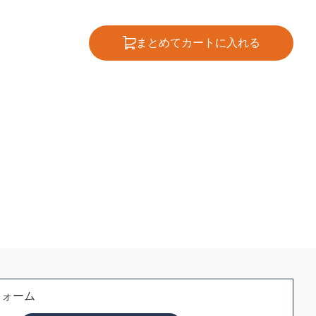
まとめてカートに入れる
フォーム