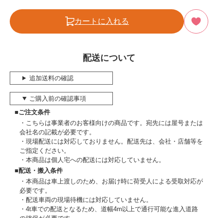
カートに入れる
配送について
追加送料の確認
ご購入前の確認事項
■ご注文条件
こちらは事業者のお客様向けの商品です。宛先には屋号または
会社名の記載が必要です。
現場配送には対応しておりません。配送先は、会社・店舗等を
ご指定ください。
本商品は個人宅への配送には対応していません。
■配送・搬入条件
本商品は車上渡しのため、お届け時に荷受人による受取対応が
必要です。
配送車両の現場待機には対応していません。
4t車での配送となるため、道幅4m以上で通行可能な進入道路