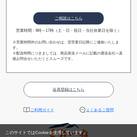
ご相談はこちら
営業時間 : 9時～17時（土・日・祝日・当社休業日を除く）
※営業時間外のお問い合わせは、翌営業日以降にご連絡いたしま
す。
※配送時間につきましては、商品発送メールに記載の運送会社へ直
接お問合せいただくとスムーズです。
会員登録はこちら
ご利用ガイド
よくあるご質問
このサイトではCookieを使用しています。