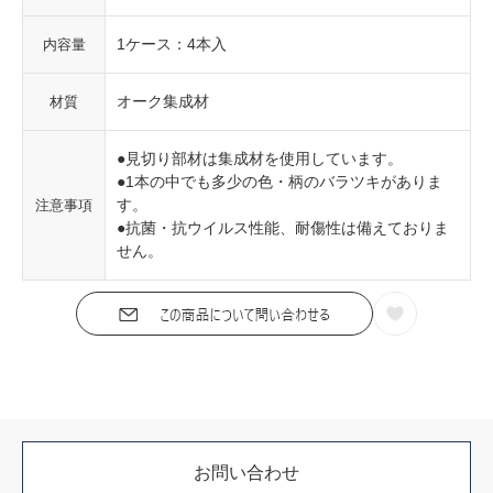
1ケース：4本入
内容量
オーク集成材
材質
●見切り部材は集成材を使用しています。
●1本の中でも多少の色・柄のバラツキがありま
す。
注意事項
●抗菌・抗ウイルス性能、耐傷性は備えておりま
せん。
お問い合わせ