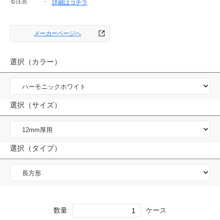
る注意
詳細はコチラ
メーカーページへ
選択（カラー）
選択（サイズ）
選択（タイプ）
数量
ケース