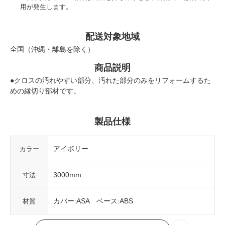
用が発生します。
配送対象地域
全国（沖縄・離島を除く）
商品説明
●クロスの汚れやすい部分、汚れた部分のみをリフォームするた
めの縁切り部材です。
製品仕様
アイボリー
カラー
3000mm
寸法
カバー:ASA ベース:ABS
材質