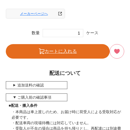
メーカーページへ
数量
ケース
カートに入れる
配送について
追加送料の確認
ご購入前の確認事項
■配送・搬入条件
本商品は車上渡しのため、お届け時に荷受人による受取対応が
必要です。
配送車両の現場待機には対応していません。
受取人が不在の場合は商品を持ち帰りとし、再配達には別途費