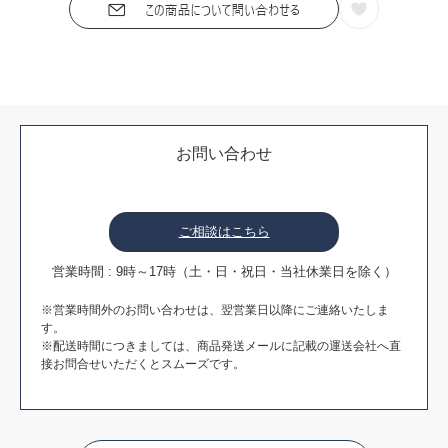
お問い合わせ
ご相談はこちら
営業時間 : 9時～17時（土・日・祝日・当社休業日を除く）
※営業時間外のお問い合わせは、翌営業日以降にご連絡いたしま
す。
※配送時間につきましては、商品発送メールに記載の運送会社へ直
接お問合せいただくとスムーズです。