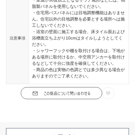
脂製パネルを使用しないでください。
・住宅用バスパネルには目地調整機能はありませ
ん。住宅以外の目地調整を必要とする場所へは施
工しないでください。
・浴室の壁面に施工する場合、床タイル面および
浴槽面立ち上がり10cmはタイルしようとしてく
注意事項
ださい。
・シャワーフックや棚を取付ける場合は、下地が
ある場所に取付けるか、中空用アンカーを取付け
るなどして十分に強度を確保してください。
・商品の色は実物の色調とでは多少異なる場合が
ありますのでご了承ください。