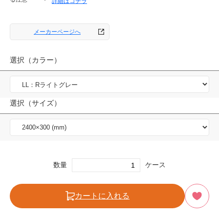
詳細はコチラ
メーカーページへ
選択（カラー）
選択（サイズ）
数量
ケース
カートに入れる