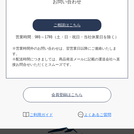
お問い合わせ
ご相談はこちら
営業時間 : 9時～17時（土・日・祝日・当社休業日を除く）
※営業時間外のお問い合わせは、翌営業日以降にご連絡いたしま
す。
※配送時間につきましては、商品発送メールに記載の運送会社へ直
接お問合せいただくとスムーズです。
会員登録はこちら
ご利用ガイド
よくあるご質問