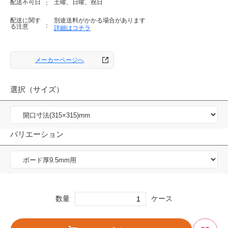
配送不可日
土曜、日曜、祝日
配送に関す
別途送料がかかる場合があります
る注意
詳細はコチラ
メーカーページへ
選択（サイズ）
バリエーション
数量
ケース