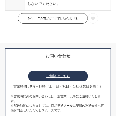
しないでください。
お問い合わせ
ご相談はこちら
営業時間 : 9時～17時（土・日・祝日・当社休業日を除く）
※営業時間外のお問い合わせは、翌営業日以降にご連絡いたしま
す。
※配送時間につきましては、商品発送メールに記載の運送会社へ直
接お問合せいただくとスムーズです。