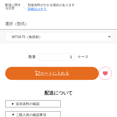
配送に関す
別途送料がかかる場合があります
る注意
詳細はコチラ
選択（型式）
数量
ケース
カートに入れる
配送について
追加送料の確認
ご購入前の確認事項