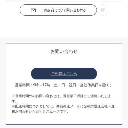
お問い合わせ
ご相談はこちら
営業時間 : 9時～17時（土・日・祝日・当社休業日を除く）
※営業時間外のお問い合わせは、翌営業日以降にご連絡いたしま
す。
※配送時間につきましては、商品発送メールに記載の運送会社へ直
接お問合せいただくとスムーズです。