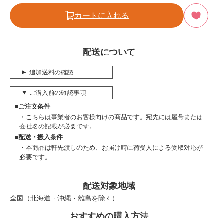
カートに入れる
配送について
追加送料の確認
ご購入前の確認事項
■ご注文条件
こちらは事業者のお客様向けの商品です。宛先には屋号または
会社名の記載が必要です。
■配送・搬入条件
本商品は軒先渡しのため、お届け時に荷受人による受取対応が
必要です。
配送対象地域
全国（北海道・沖縄・離島を除く）
おすすめの購入方法