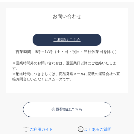
お問い合わせ
ご相談はこちら
営業時間 : 9時～17時（土・日・祝日・当社休業日を除く）
※営業時間外のお問い合わせは、翌営業日以降にご連絡いたしま
す。
※配送時間につきましては、商品発送メールに記載の運送会社へ直
接お問合せいただくとスムーズです。
会員登録はこちら
ご利用ガイド
よくあるご質問