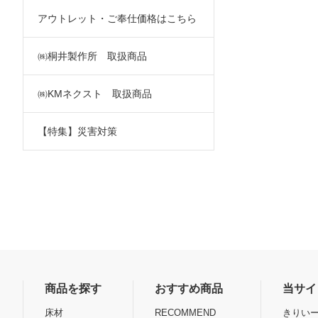
アウトレット・ご奉仕価格はこちら
㈱桐井製作所 取扱商品
㈱KMネクスト 取扱商品
【特集】災害対策
商品を探す
おすすめ商品
当サイ
床材
RECOMMEND
きりいー