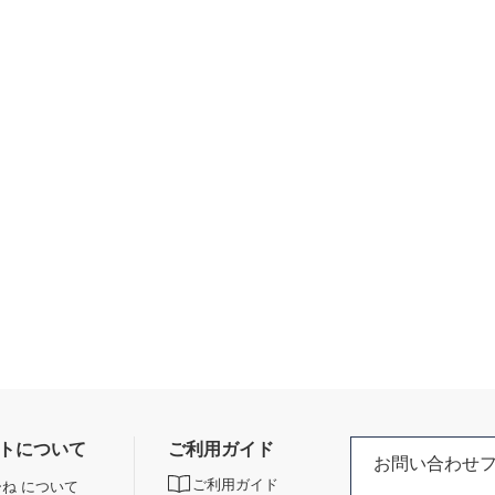
トについて
ご利用ガイド
お問い合わせ
ご利用ガイド
ね について