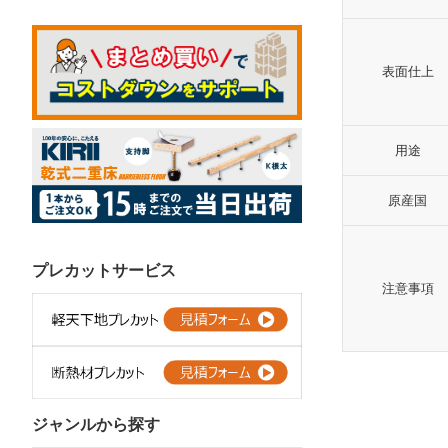
表面仕上
用途
原産国
プレカットサービス
注意事項
ジャンルから探す