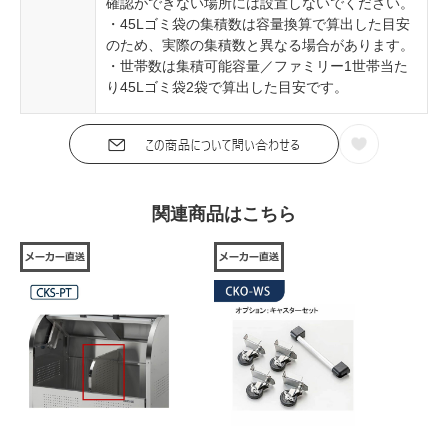
確認ができない場所には設置しないでください。
・45Lゴミ袋の集積数は容量換算で算出した目安
のため、実際の集積数と異なる場合があります。
・世帯数は集積可能容量／ファミリー1世帯当た
り45Lゴミ袋2袋で算出した目安です。
関連商品はこちら