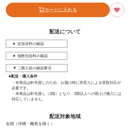
カートに入れる
配送について
追加送料の確認
個数別送料の確認
ご購入前の確認事項
■配送・搬入条件
本商品は軒先渡しのため、お届け時に荷受人による受取対応が
必要です。
本商品は軒先渡し（1階）となり、2階以上への階上げ搬入には
対応していません。
配送対象地域
全国（沖縄・離島を除く）