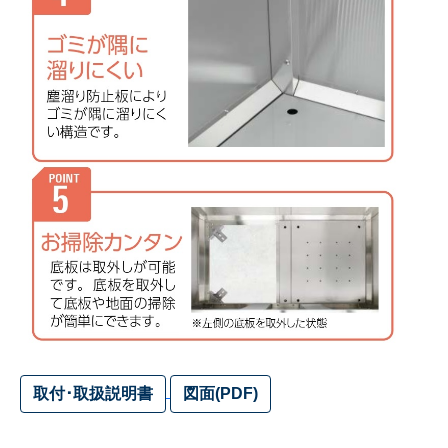
取付･取扱説明書
図面(PDF)