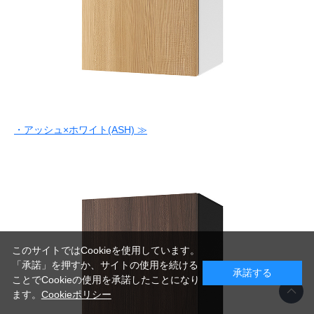
・アッシュ×ホワイト(ASH) ≫
このサイトではCookieを使用しています。
「承諾」を押すか、サイトの使用を続ける
承諾する
ことでCookieの使用を承諾したことになり
ます。
Cookieポリシー