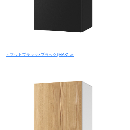
・マットブラック×ブラック(MAK) ≫