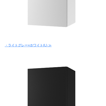
・ライトグレー×ホワイト(L) ≫