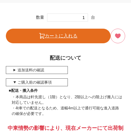
数量
台
カートに入れる
配送について
追加送料の確認
ご購入前の確認事項
■配送・搬入条件
本商品は軒先渡し（1階）となり、2階以上への階上げ搬入には
対応していません。
4t車での配送となるため、道幅4m以上で通行可能な進入道路
の確保が必要です。
中東情勢の影響により、現在メーカーにて出荷制