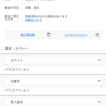
配送不可日
日曜、祝日
配送に関す
別途送料がかかる場合があります
る注意
詳細はコチラ
施工要領書
メーカーページへ
選択（カラー）
バリエーション
バリエーション