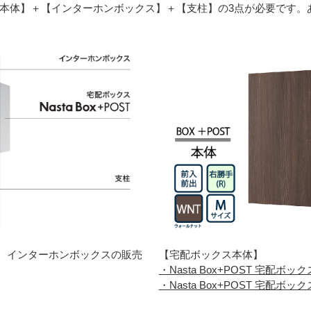
本体】＋【インターホンボックス】＋【支柱】の3点が必要です。
、インターホンボックスの販売
【宅配ボックス本体】
・Nasta Box+POST 宅配ボッ
・Nasta Box+POST 宅配ボック