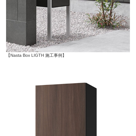
【Nasta Box LIGTH 施工事例】