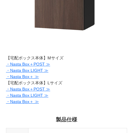
【宅配ボックス本体】Mサイズ
・Nasta Box＋POST ≫
・Nasta Box LIGHT ≫
・Nasta Box＋ ≫
【宅配ボックス本体】Lサイズ
・Nasta Box＋POST ≫
・Nasta Box LIGHT ≫
・Nasta Box＋ ≫
製品仕様