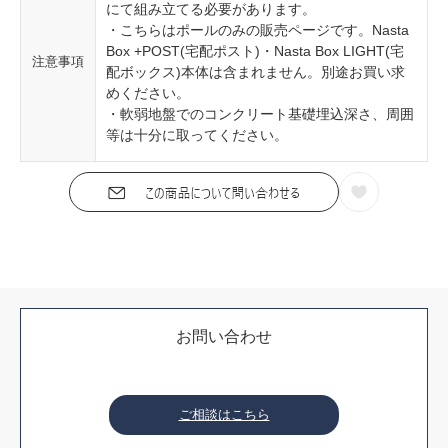
にて組み立てる必要があります。
・こちらはポールのみの販売ページです。Nasta
Box +POST(宅配ポスト)・Nasta Box LIGHT(宅
注意事項
配ボックス)本体は含まれません。別途お買い求
めください。
・軟弱地盤でのコンクリート基礎埋込深さ、周囲
等は十分に取ってください。
お問い合わせ
ご相談はこちら