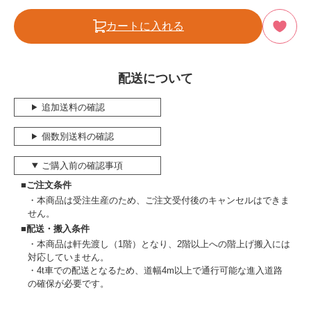
カートに入れる
配送について
追加送料の確認
個数別送料の確認
ご購入前の確認事項
■ご注文条件
本商品は受注生産のため、ご注文受付後のキャンセルはできま
せん。
■配送・搬入条件
本商品は軒先渡し（1階）となり、2階以上への階上げ搬入には
対応していません。
4t車での配送となるため、道幅4m以上で通行可能な進入道路
の確保が必要です。