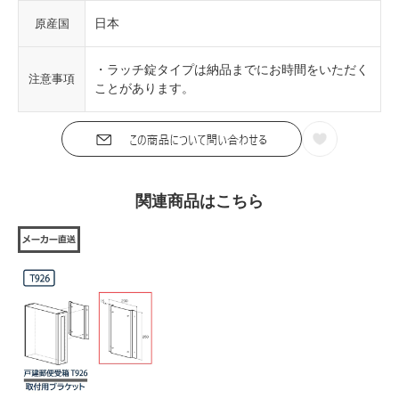
日本
原産国
・ラッチ錠タイプは納品までにお時間をいただく
注意事項
ことがあります。
関連商品はこちら