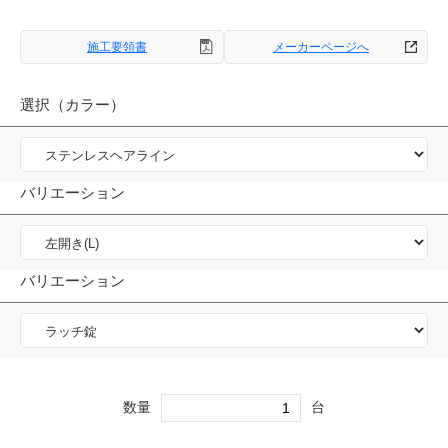
施工要領書
メーカーページへ
選択（カラー）
バリエーション
バリエーション
数量
台