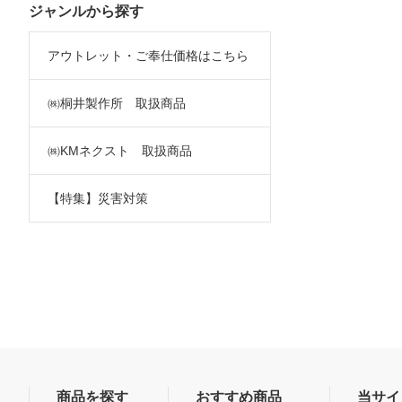
ジャンルから探す
アウトレット・ご奉仕価格はこちら
㈱桐井製作所 取扱商品
㈱KMネクスト 取扱商品
【特集】災害対策
商品を探す
おすすめ商品
当サイ