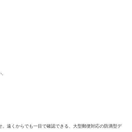
い。
知らせ。遠くからでも一目で確認できる、大型郵便対応の防滴型デ