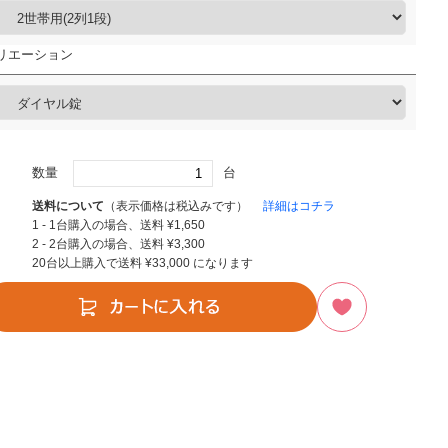
リエーション
数量
台
送料について
（表示価格は税込みです）
詳細はコチラ
1 - 1台購入の場合、送料
¥
1,650
2 - 2台購入の場合、送料
¥
3,300
20台以上購入で送料
¥
33,000
になります