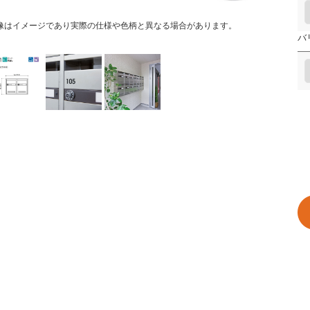
像はイメージであり実際の仕様や色柄と異なる場合があります。
バ