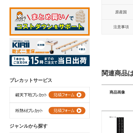
原産国
注意事項
関連商品
プレカットサービス
商品画像
ジャンルから探す