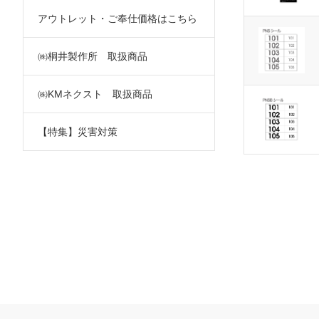
アウトレット・ご奉仕価格はこちら
㈱桐井製作所 取扱商品
㈱KMネクスト 取扱商品
【特集】災害対策