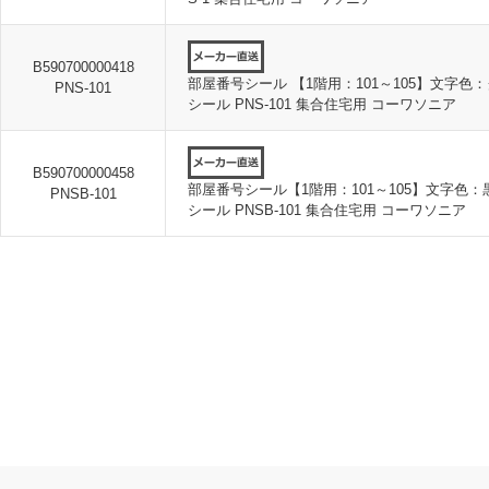
B590700000418
部屋番号シール 【1階用：101～105】文字色：
PNS-101
シール PNS-101 集合住宅用 コーワソニア
B590700000458
部屋番号シール【1階用：101～105】文字色：黒
PNSB-101
シール PNSB-101 集合住宅用 コーワソニア