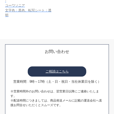
-
コーワソニア
文字色：黒色、転写シート：透
明
お問い合わせ
ご相談はこちら
営業時間 : 9時～17時（土・日・祝日・当社休業日を除く）
※営業時間外のお問い合わせは、翌営業日以降にご連絡いたしま
す。
※配送時間につきましては、商品発送メールに記載の運送会社へ直
接お問合せいただくとスムーズです。