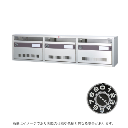
画像はイメージであり実際の仕様や色柄と異なる場合があります。