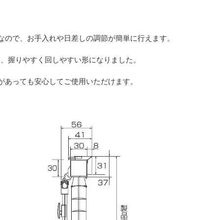
なので、お手入れや日差しの調節が簡単に行えます。
し、握りやすく回しやすい形になりました。
があっても安心してご使用いただけます。