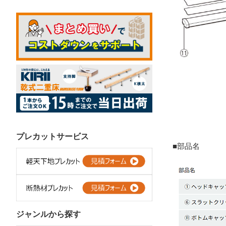
プレカットサービス
■部品名
ジャンルから探す