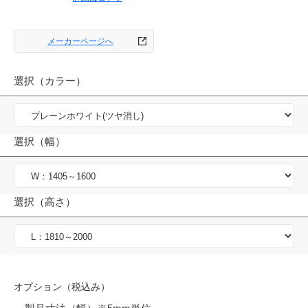
メーカーページへ
選択（カラー）
選択（幅）
選択（高さ）
オプション（税込み）