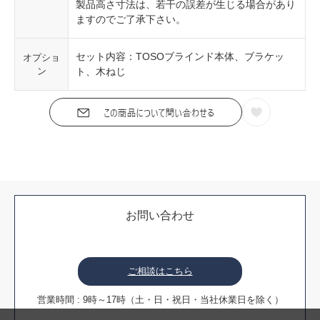
製品高さ寸法は、若干の誤差が生じる場合があり
ますのでご了承下さい。
セット内容：TOSOブラインド本体、ブラケッ
オプショ
ン
ト、木ねじ
お問い合わせ
ご相談はこちら
営業時間 : 9時～17時（土・日・祝日・当社休業日を除く）