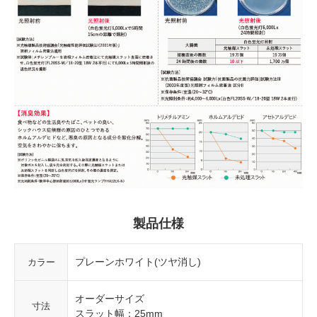
製品仕様
プレーンホワイト(ツヤ消し)
カラー
オーダーサイズ
寸法
スラット幅：25mm