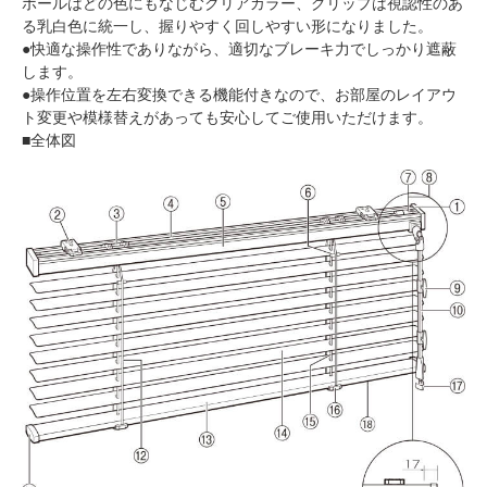
ポールはどの色にもなじむクリアカラー、グリップは視認性のあ
る乳白色に統一し、握りやすく回しやすい形になりました。
●快適な操作性でありながら、適切なブレーキ力でしっかり遮蔽
します。
●操作位置を左右変換できる機能付きなので、お部屋のレイアウ
ト変更や模様替えがあっても安心してご使用いただけます。
■全体図