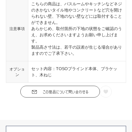
こちらの商品は、バスルームやキッチンなどネジ
のきかないタイル地やコンクリートなど穴を開け
られない壁、下地のない壁などには取付すること
ができません。
あらかじめ、取付箇所の下地の状態をご確認のう
注意事項
え、お求めくださいますようお願い申し上げま
す。
製品高さ寸法は、若干の誤差が生じる場合があり
ますのでご了承下さい。
セット内容：TOSOブラインド本体、ブラケッ
オプショ
ン
ト、木ねじ