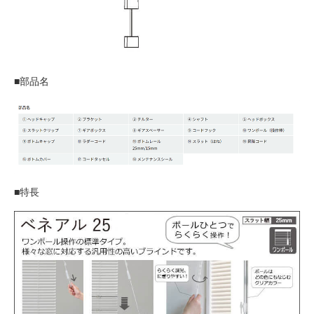
■部品名
■特長