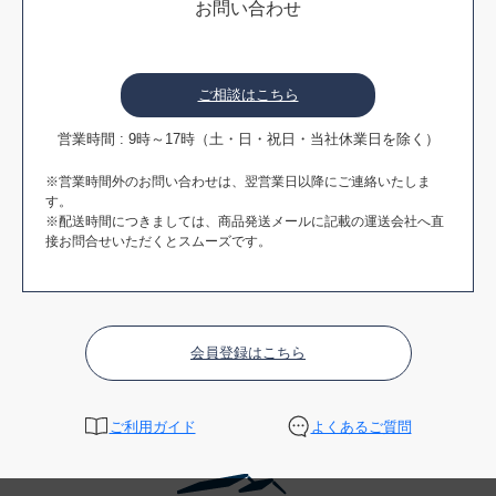
お問い合わせ
ご相談はこちら
営業時間 : 9時～17時（土・日・祝日・当社休業日を除く）
※営業時間外のお問い合わせは、翌営業日以降にご連絡いたしま
す。
※配送時間につきましては、商品発送メールに記載の運送会社へ直
接お問合せいただくとスムーズです。
会員登録はこちら
ご利用ガイド
よくあるご質問