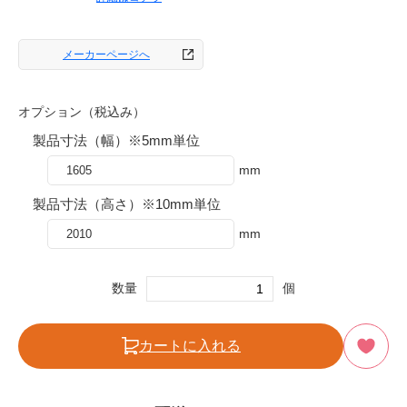
メーカーページへ
オプション（税込み）
製品寸法（幅）※5mm単位
mm
製品寸法（高さ）※10mm単位
mm
数量
個
カートに入れる