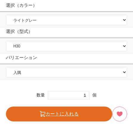
選択（カラー）
選択（型式）
バリエーション
数量
個
カートに入れる