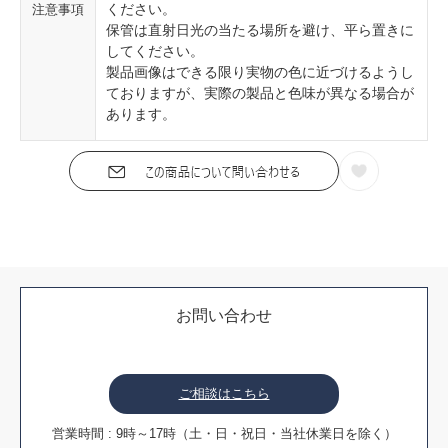
ください。
注意事項
保管は直射日光の当たる場所を避け、平ら置きに
してください。
製品画像はできる限り実物の色に近づけるようし
ておりますが、実際の製品と色味が異なる場合が
あります。
お問い合わせ
ご相談はこちら
営業時間 : 9時～17時（土・日・祝日・当社休業日を除く）