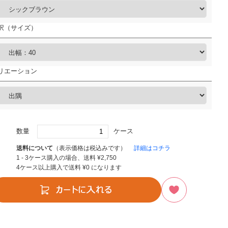
択（サイズ）
リエーション
数量
ケース
送料について
（表示価格は税込みです）
詳細はコチラ
1 - 3ケース購入の場合、送料
¥
2,750
4ケース以上購入で送料
¥
0
になります