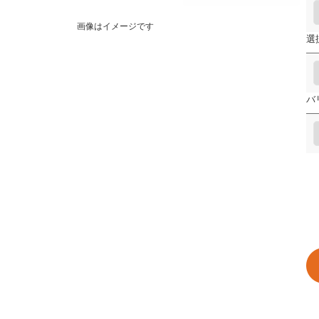
画像はイメージです
選
バ