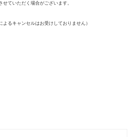
させていただく場合がございます。
によるキャンセルはお受けしておりません）