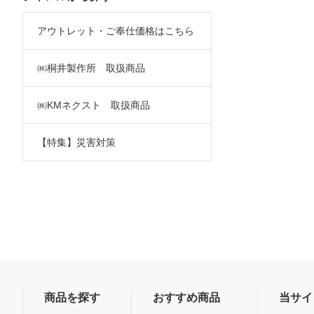
アウトレット・ご奉仕価格はこちら
㈱桐井製作所 取扱商品
㈱KMネクスト 取扱商品
【特集】災害対策
商品を探す
おすすめ商品
当サイ