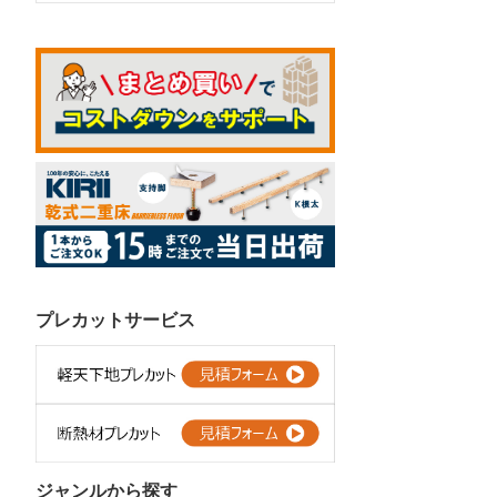
プレカットサービス
ジャンルから探す