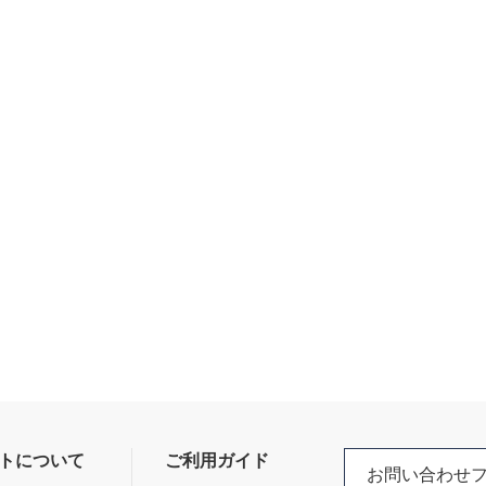
トについて
ご利用ガイド
お問い合わせ