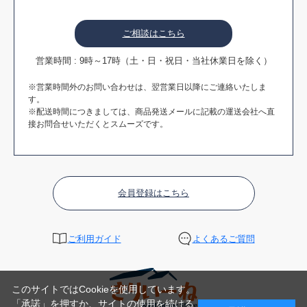
ご相談はこちら
営業時間 : 9時～17時（土・日・祝日・当社休業日を除く）
※営業時間外のお問い合わせは、翌営業日以降にご連絡いたしま
す。
※配送時間につきましては、商品発送メールに記載の運送会社へ直
接お問合せいただくとスムーズです。
会員登録はこちら
ご利用ガイド
よくあるご質問
このサイトではCookieを使用しています。
「承諾」を押すか、サイトの使用を続ける