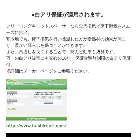
●白アリ保証が適用されます。
フリーロングキャットスペーサーなら全周換気で床下湿気をスム
ーズに排出。
寒冷地でも、床下換気を行い除湿した方が断熱材の効果が高ま
り、暖かい暮らしを保つことができます。
また、風通しを良くすることで、防カビ効果も抜群です。
万一の白アリ被害にも安心の10年・保証金額無制限の白アリ保証
付。
※
詳細はメーカーページをご参照ください。