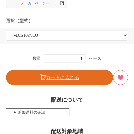
メーカーページへ
選択（型式）
数量
ケース
カートに入れる
配送について
追加送料の確認
配送対象地域