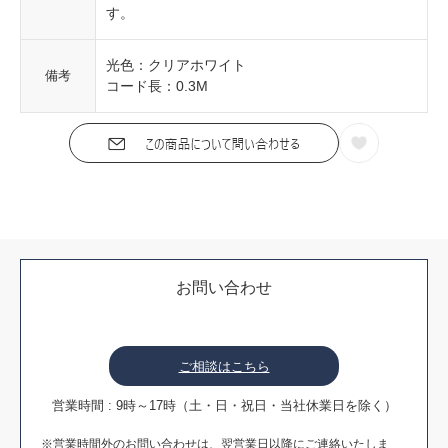
す。
光色：クリアホワイト
備考
コード長：0.3M
お問い合わせ
ご相談はこちら
営業時間 : 9時～17時（土・日・祝日・当社休業日を除く）
※営業時間外のお問い合わせは、翌営業日以降にご連絡いたしま