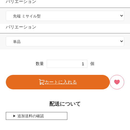
バリエーション
バリエーション
数量
個
カートに入れる
配送について
追加送料の確認