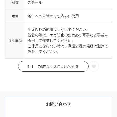
スチール
材質
地中への単管の打ち込みに使用
用途
用途以外の使用はしないでください。
脱着の際は、ケガ防止のため必ず軍手など手袋を
着用して作業してください。
注意事項
ご使用にならない時は、高温多湿の場所は避けて
保管してください。
お問い合わせ