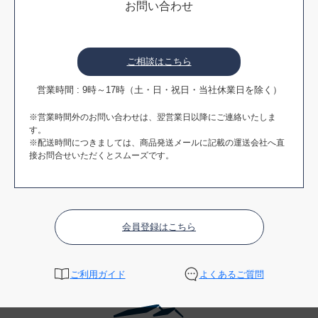
お問い合わせ
ご相談はこちら
営業時間 : 9時～17時（土・日・祝日・当社休業日を除く）
※営業時間外のお問い合わせは、翌営業日以降にご連絡いたしま
す。
※配送時間につきましては、商品発送メールに記載の運送会社へ直
接お問合せいただくとスムーズです。
会員登録はこちら
ご利用ガイド
よくあるご質問