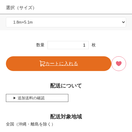
選択（サイズ）
数量
枚
カートに入れる
配送について
追加送料の確認
配送対象地域
全国（沖縄・離島を除く）