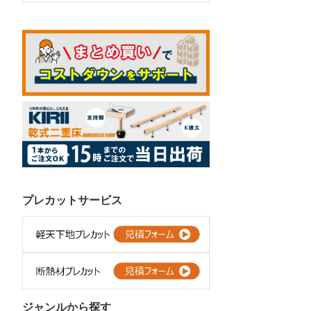
プレカットサービス
ジャンルから探す