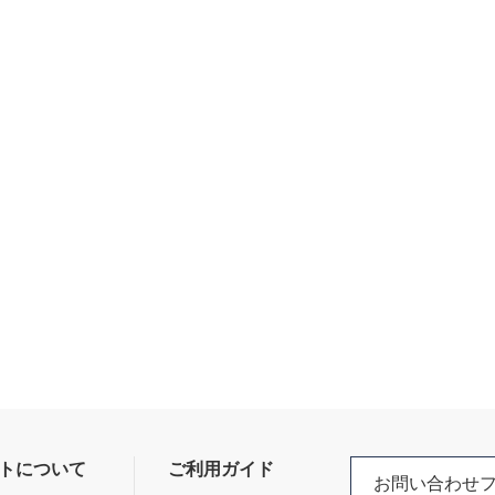
トについて
ご利用ガイド
お問い合わせ