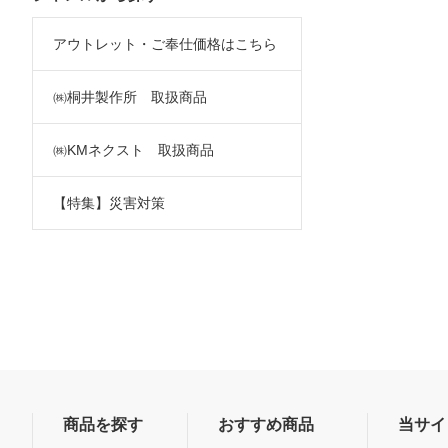
アウトレット・ご奉仕価格はこちら
㈱桐井製作所 取扱商品
㈱KMネクスト 取扱商品
【特集】災害対策
商品を探す
おすすめ商品
当サイ