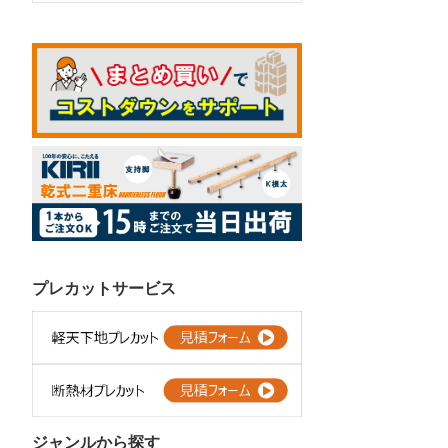
プレカットサービス
ジャンルから探す