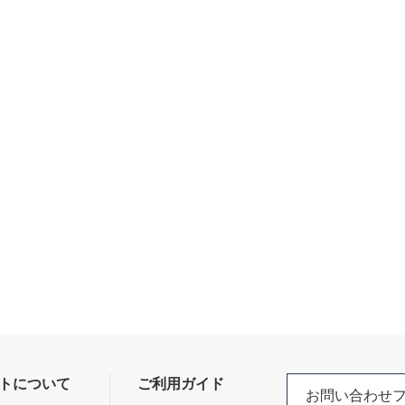
トについて
ご利用ガイド
お問い合わせ