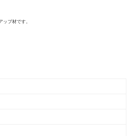
アップ材です。