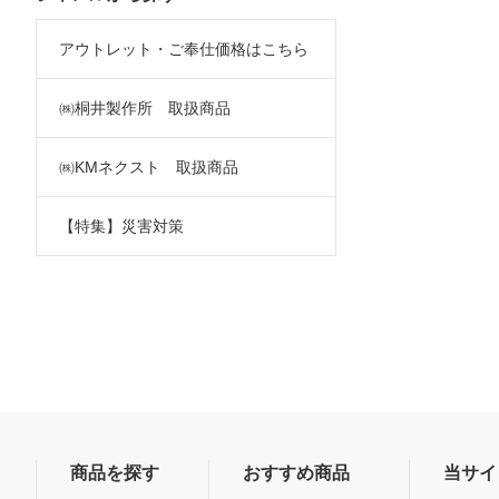
アウトレット・ご奉仕価格はこちら
㈱桐井製作所 取扱商品
㈱KMネクスト 取扱商品
【特集】災害対策
商品を探す
おすすめ商品
当サイ