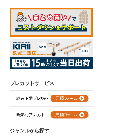
プレカットサービス
ジャンルから探す