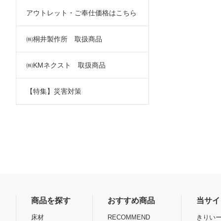
アウトレット・ご奉仕価格はこちら
㈱桐井製作所 取扱商品
㈱KMネクスト 取扱商品
【特集】災害対策
商品を探す
おすすめ商品
当サイ
床材
RECOMMEND
きりいー