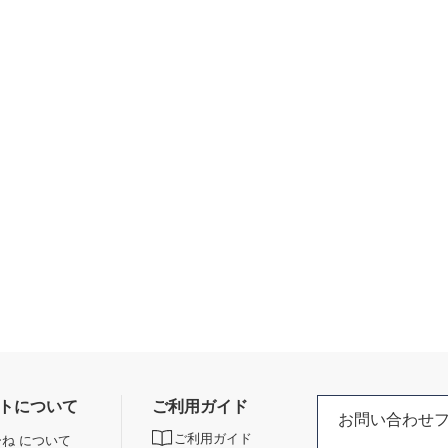
トについて
ご利用ガイド
お問い合わせ
ご利用ガイド
ね について