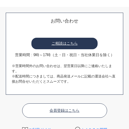
お問い合わせ
ご相談はこちら
営業時間 : 9時～17時（土・日・祝日・当社休業日を除く）
※営業時間外のお問い合わせは、翌営業日以降にご連絡いたしま
す。
※配送時間につきましては、商品発送メールに記載の運送会社へ直
接お問合せいただくとスムーズです。
会員登録はこちら