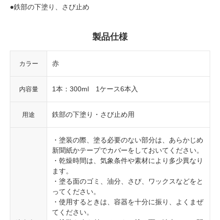
●鉄部の下塗り、さび止め
製品仕様
赤
カラー
1本：300ml 1ケース6本入
内容量
鉄部の下塗り・さび止め用
用途
・塗装の際、塗る必要のない部分は、あらかじめ
新聞紙かテープでカバーをしておいてください。
・乾燥時間は、気象条件や素材により多少異なり
ます。
・塗る面のゴミ、油分、さび、ワックスなどをと
ってください。
・使用するときは、容器を十分に振り、よくまぜ
てください。