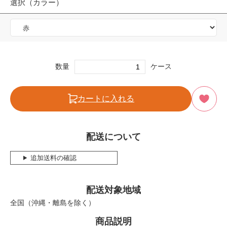
選択（カラー）
数量
ケース
カートに入れる
配送について
追加送料の確認
配送対象地域
全国（沖縄・離島を除く）
商品説明