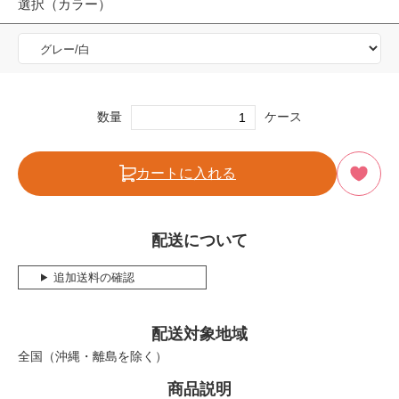
選択（カラー）
数量
ケース
カートに入れる
配送について
追加送料の確認
配送対象地域
全国（沖縄・離島を除く）
商品説明