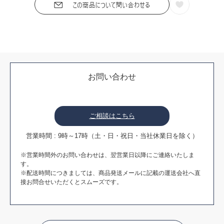
お問い合わせ
ご相談はこちら
営業時間 : 9時～17時（土・日・祝日・当社休業日を除く）
※営業時間外のお問い合わせは、翌営業日以降にご連絡いたしま
す。
※配送時間につきましては、商品発送メールに記載の運送会社へ直
接お問合せいただくとスムーズです。