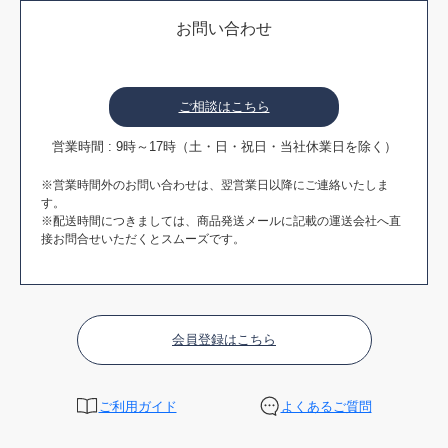
お問い合わせ
ご相談はこちら
営業時間 : 9時～17時（土・日・祝日・当社休業日を除く）
※営業時間外のお問い合わせは、翌営業日以降にご連絡いたしま
す。
※配送時間につきましては、商品発送メールに記載の運送会社へ直
接お問合せいただくとスムーズです。
会員登録はこちら
ご利用ガイド
よくあるご質問